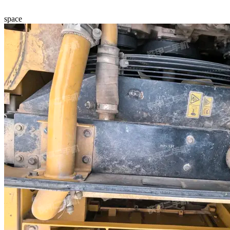
space