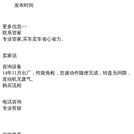
发布时间
更多信息>>
联系管家
专业管家,买车卖车省心省力。
卖家说
咨询设备
14年11月出厂，性能免检，怠速动作随便完成，转盘无间隙，
发动机无废气。
购买流程
电话咨询
专业答疑