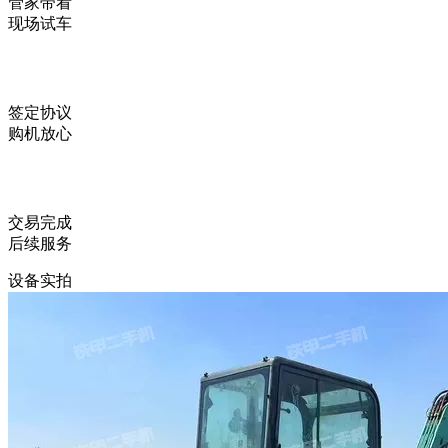
管家带看
现场试车
签定协议
购机放心
交易完成
后续服务
设备实拍