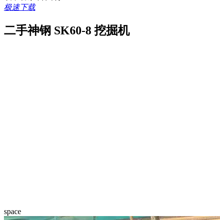
极速下载
二手神钢 SK60-8 挖掘机
space