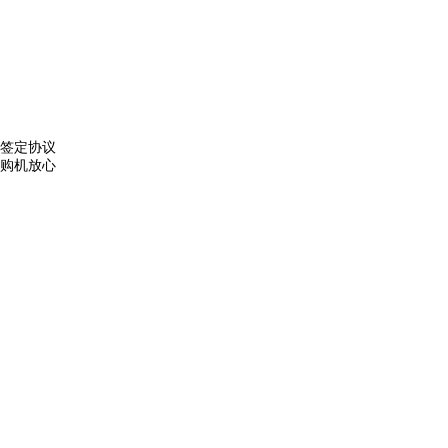
签定协议
购机放心