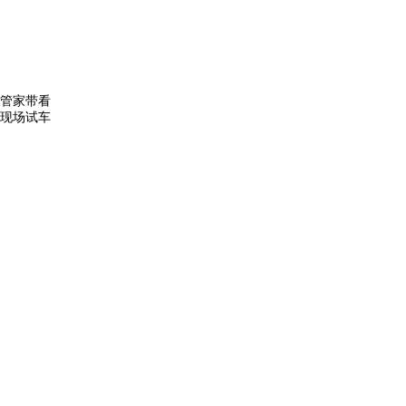
管家带看
现场试车