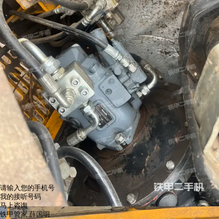
请输入您的手机号
我的接听号码
马上咨询
铁甲管家 薛国明