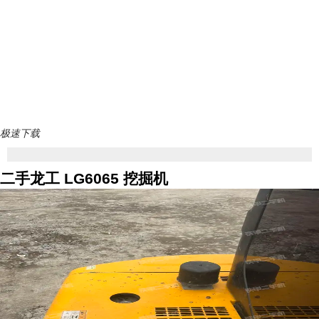
极速下载
二手龙工 LG6065 挖掘机