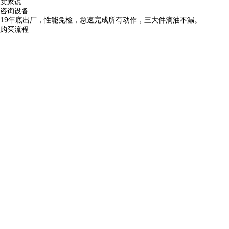
卖家说
咨询设备
19年底出厂，性能免检，怠速完成所有动作，三大件滴油不漏。
购买流程