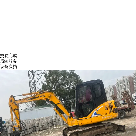
交易完成
后续服务
设备实拍