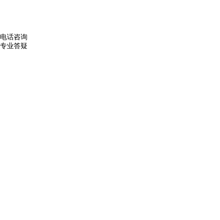
电话咨询
专业答疑