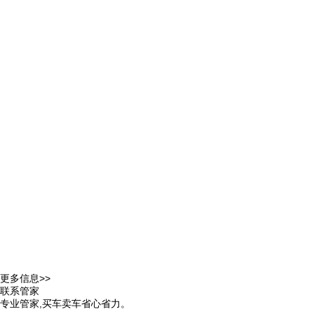
更多信息>>
联系管家
专业管家,买车卖车省心省力。