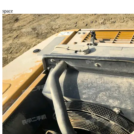
space