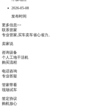
2026-05-08
发布时间
更多信息>>
联系管家
专业管家,买车卖车省心省力。
卖家说
咨询设备
个人工地干活机
购买流程
电话咨询
专业答疑
管家带看
现场试车
签定协议
购机放心