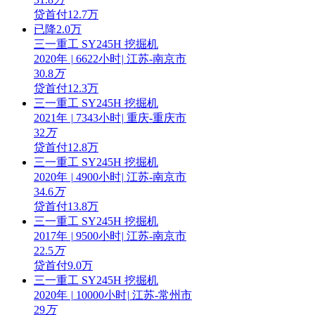
贷
首付12.7万
已降2.0万
三一重工 SY245H 挖掘机
2020年
|
6622小时
|
江苏-南京市
30.8
万
贷
首付12.3万
三一重工 SY245H 挖掘机
2021年
|
7343小时
|
重庆-重庆市
32
万
贷
首付12.8万
三一重工 SY245H 挖掘机
2020年
|
4900小时
|
江苏-南京市
34.6
万
贷
首付13.8万
三一重工 SY245H 挖掘机
2017年
|
9500小时
|
江苏-南京市
22.5
万
贷
首付9.0万
三一重工 SY245H 挖掘机
2020年
|
10000小时
|
江苏-常州市
29
万