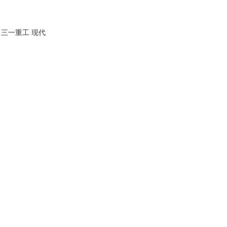
三一重工
现代